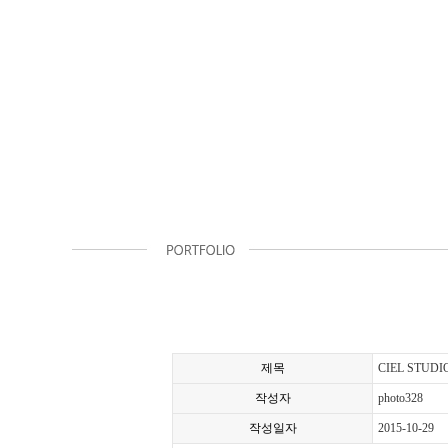
제목
CIEL STUDI
작성자
photo328
작성일자
2015-10-29