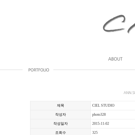
제목
CIEL STUDIO
작성자
photo328
작성일자
2015-11-02
조회수
325