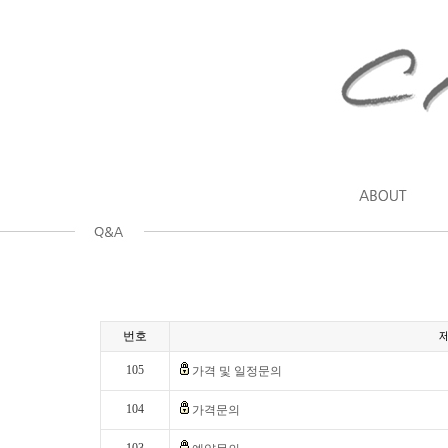
번호
105
가격 및 일정문의
104
가격문의