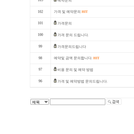
103
예약문의
102
가격 및 예약문의
HIT
101
가격문의
100
가격 문의 드립니다.
99
가격문의드립니다
98
예약및 금액 문의합니다.
HIT
97
비용 문의 및 예약 방법
96
가격 및 예약방법 문의드립니다.